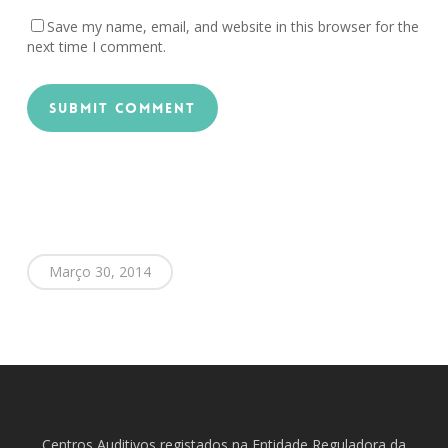
Save my name, email, and website in this browser for the
next time I comment.
Março 30, 2014
Centros Auditivos registados na Entidade Reguladora da