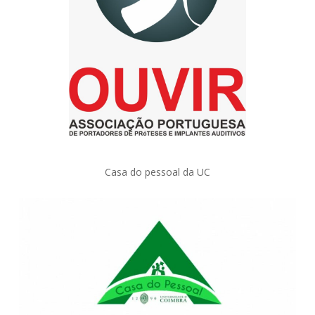
Casa do pessoal da UC