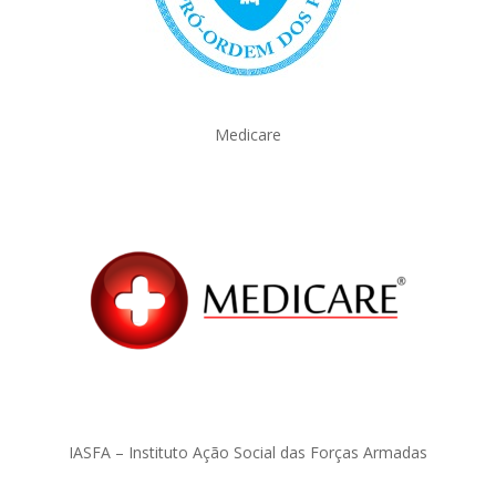
Medicare
IASFA – Instituto Ação Social das Forças Armadas