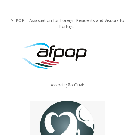
AFPOP – Association for Foreign Residents and Visitors to
Portugal
Associação Ouvir