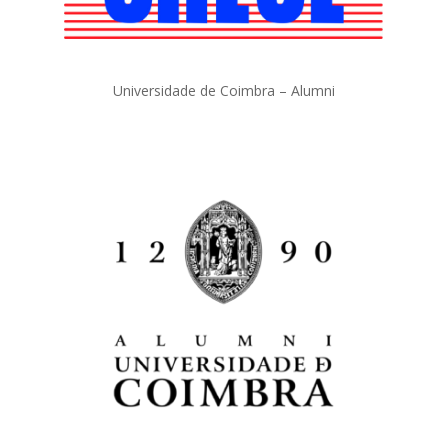
Universidade de Coimbra – Alumni