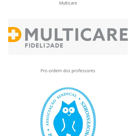
Multicare
Pro-ordem dos professores