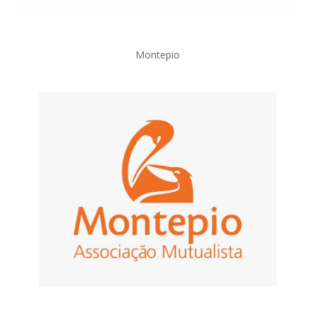
Montepio