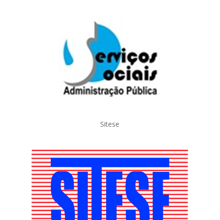
Sitese